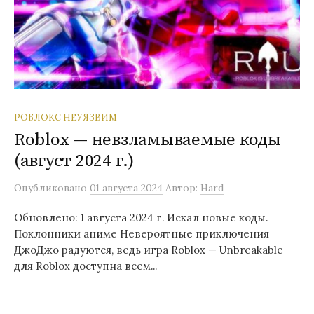
РОБЛОКС НЕУЯЗВИМ
Roblox — невзламываемые коды
(август 2024 г.)
Опубликовано
01 августа 2024
Автор:
Hard
Обновлено: 1 августа 2024 г. Искал новые коды.
Поклонники аниме Невероятные приключения
ДжоДжо радуются, ведь игра Roblox — Unbreakable
для Roblox доступна всем...