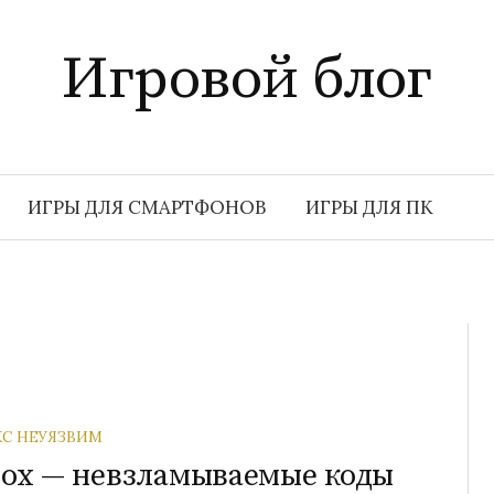
Игровой блог
ИГРЫ ДЛЯ СМАРТФОНОВ
ИГРЫ ДЛЯ ПК
С НЕУЯЗВИМ
lox — невзламываемые коды