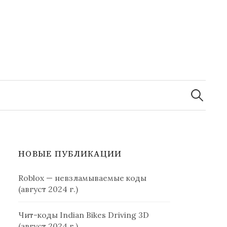
Найти:
НОВЫЕ ПУБЛИКАЦИИ
Roblox — невзламываемые коды
(август 2024 г.)
Чит-коды Indian Bikes Driving 3D
(август 2024 г.)