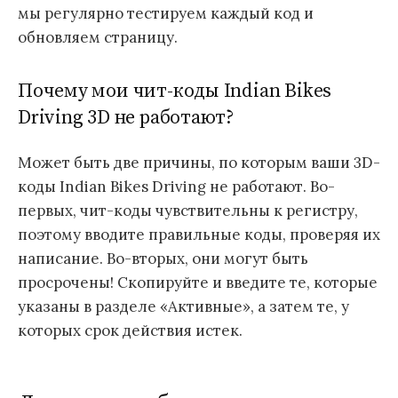
мы регулярно тестируем каждый код и
обновляем страницу.
Почему мои чит-коды Indian Bikes
Driving 3D не работают?
Может быть две причины, по которым ваши 3D-
коды Indian Bikes Driving не работают. Во-
первых, чит-коды чувствительны к регистру,
поэтому вводите правильные коды, проверяя их
написание. Во-вторых, они могут быть
просрочены! Скопируйте и введите те, которые
указаны в разделе «Активные», а затем те, у
которых срок действия истек.