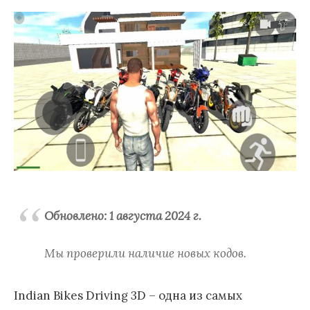
Обновлено: 1 августа 2024 г.
Мы проверили наличие новых кодов.
Indian Bikes Driving 3D – одна из самых