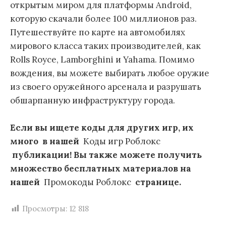
открытым миром для платформы Android,
которую скачали более 100 миллионов раз.
Путешествуйте по карте на автомобилях
мирового класса таких производителей, как
Rolls Royce, Lamborghini и Yahama. Помимо
вождения, вы можете выбирать любое оружие
из своего оружейного арсенала и разрушать
обшарпанную инфраструктуру города.
Если вы ищете коды для других игр, их
много
в нашей
Коды игр Роблокс
публикации! Вы также можете получить
множество бесплатных материалов на
нашей
Промокоды Роблокс
странице.
Просмотры:
12 818