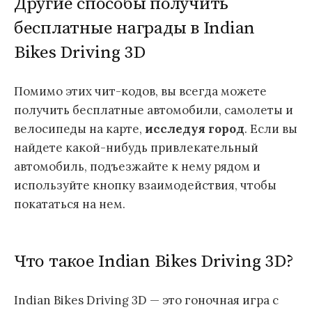
Другие способы получить
бесплатные награды в Indian
Bikes Driving 3D
Помимо этих чит-кодов, вы всегда можете
получить бесплатные автомобили, самолеты и
велосипеды на карте,
исследуя город
. Если вы
найдете какой-нибудь привлекательный
автомобиль, подъезжайте к нему рядом и
используйте кнопку взаимодействия, чтобы
покататься на нем.
Что такое Indian Bikes Driving 3D?
Indian Bikes Driving 3D — это гоночная игра с