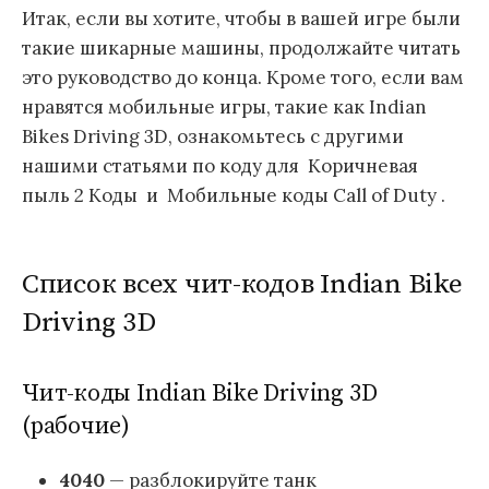
Итак, если вы хотите, чтобы в вашей игре были
такие шикарные машины, продолжайте читать
это руководство до конца. Кроме того, если вам
нравятся мобильные игры, такие как Indian
Bikes Driving 3D, ознакомьтесь с другими
нашими статьями по коду для Коричневая
пыль 2 Коды и Мобильные коды Call of Duty .
Список всех чит-кодов Indian Bike
Driving 3D
Чит-коды Indian Bike Driving 3D
(рабочие)
4040
— разблокируйте танк