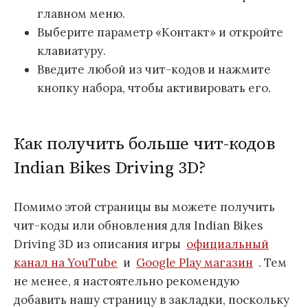
главном меню.
Выберите параметр «Контакт» и откройте
клавиатуру.
Введите любой из чит-кодов и нажмите
кнопку набора, чтобы активировать его.
Как получить больше чит-кодов
Indian Bikes Driving 3D?
Помимо этой страницы вы можете получить
чит-коды или обновления для Indian Bikes
Driving 3D из описания игры
официальный
канал на YouTube
и
Google Play магазин
. Тем
не менее, я настоятельно рекомендую
добавить нашу страницу в закладки, поскольку