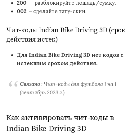
200
— разблокируйте лошадь/сумку.
002
– сделайте тату-скин.
Чит-коды Indian Bike Driving 3D (срок
действия истек)
Для Indian Bike Driving 3D нет кодов с
истекшим сроком действия.
Связано
: Чит-коды для футбола 1 на 1
(сентябрь 2023 г.)
Как активировать чит-коды в
Indian Bike Driving 3D