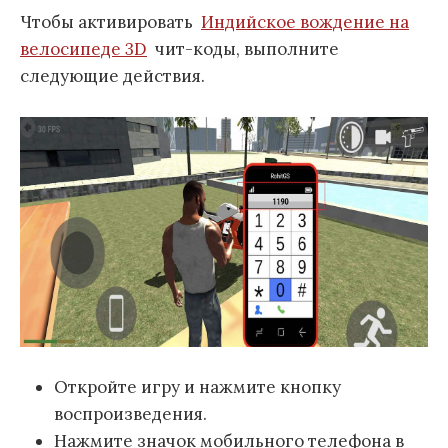
Чтобы активировать
Индийское вождение на
велосипеде 3D
чит-коды, выполните
следующие действия.
Откройте игру и нажмите кнопку
воспроизведения.
Нажмите значок мобильного телефона в