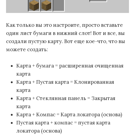
Как только вы это настроите, просто вставьте
один лист бумаги в нижний слот! Вот и все, вы
создали пустую карту. Вот еще кое-что, что вы
можете создать:
Карта + бумага = расширенная очищенная
карта
Карта + Пустая карта = Клонированная
карта
Карта + Стеклянная панель = Закрытая
карта
Карта + Компас = Карта локатора‌ (основа)
Пустая карта + компас = пустая карта
локатора‌ (основа)