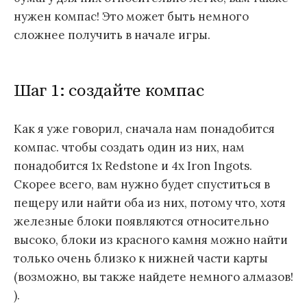
нужен компас! Это может быть немного
сложнее получить в начале игры.
Шаг 1: создайте компас
Как я уже говорил, сначала нам понадобится
компас. чтобы создать один из них, нам
понадобится 1x Redstone и 4x Iron Ingots.
Скорее всего, вам нужно будет спуститься в
пещеру или найти оба из них, потому что, хотя
железные блоки появляются относительно
высоко, блоки из красного камня можно найти
только очень близко к нижней части карты
(возможно, вы также найдете немного алмазов!
).