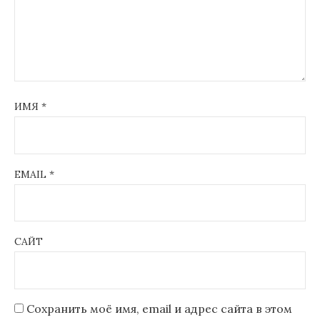
ИМЯ
*
EMAIL
*
САЙТ
Сохранить моё имя, email и адрес сайта в этом