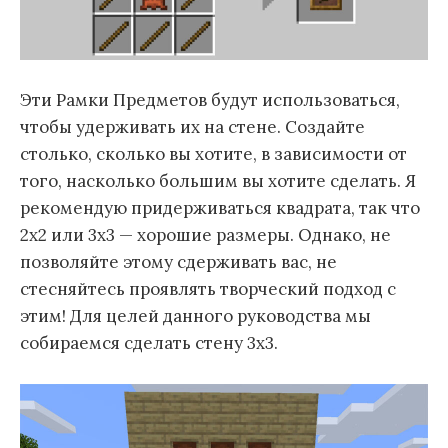
Эти Рамки Предметов будут использоваться,
чтобы удерживать их на стене. Создайте
столько, сколько вы хотите, в зависимости от
того, насколько большим вы хотите сделать. Я
рекомендую придерживаться квадрата, так что
2х2 или 3х3 — хорошие размеры. Однако, не
позволяйте этому сдерживать вас, не
стесняйтесь проявлять творческий подход с
этим! Для целей данного руководства мы
собираемся сделать стену 3х3.