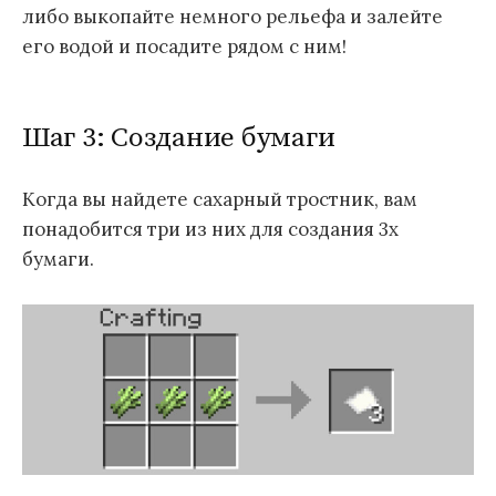
либо выкопайте немного рельефа и залейте
его водой и посадите рядом с ним!
Шаг 3: Создание бумаги
Когда вы найдете сахарный тростник, вам
понадобится три из них для создания 3х
бумаги.