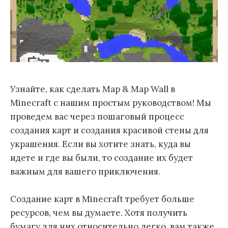
Узнайте, как сделать Map & Map Wall в
Minecraft с нашим простым руководством! Мы
проведем вас через пошаговый процесс
создания карт и создания красивой стены для
украшения. Если вы хотите знать, куда вы
идете и где вы были, то создание их будет
важным для вашего приключения.
Создание карт в Minecraft требует больше
ресурсов, чем вы думаете. Хотя получить
бумагу для них относительно легко, вам также