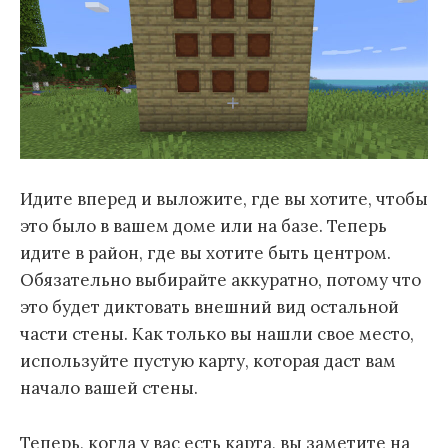
Идите вперед и выложите, где вы хотите, чтобы
это было в вашем доме или на базе. Теперь
идите в район, где вы хотите быть центром.
Обязательно выбирайте аккуратно, потому что
это будет диктовать внешний вид остальной
части стены. Как только вы нашли свое место,
используйте пустую карту, которая даст вам
начало вашей стены.
Теперь, когда у вас есть карта, вы заметите на