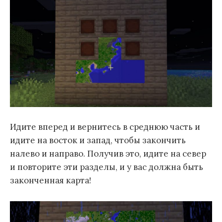
Идите вперед и вернитесь в среднюю часть и
идите на восток и запад, чтобы закончить
налево и направо. Получив это, идите на север
и повторите эти разделы, и у вас должна быть
законченная карта!