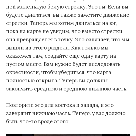
ней маленькую белую стрелку. Это ты! Если вы
будете двигаться, вы также заметите движение
стрелки. Теперь мы хотим двигаться на юг,
пока на карте не увидим, что вместо стрелки
она превращается в точку. Это означает, что мы
вышли из этого раздела. Как только мы
окажемся там, создайте еще одну карту на
пустом месте. Вам нужно будет исследовать
окрестности, чтобы убедиться, что карта
полностью открыта. Теперь вы должны
закончить среднюю и среднюю нижнюю часть.
Повторите это для востока и запада, и это
завершит нижнюю часть. Теперь у вас должно
быть что-то вроде этого: