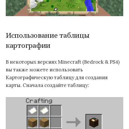
Использование таблицы
картографии
В некоторых версиях Minecraft (Bedrock & PS4)
вы также можете использовать
Картографическую таблицу для создания
карты. Сначала создайте таблицу: