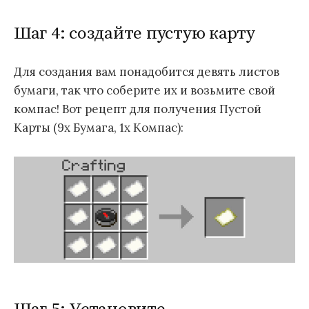
Шаг 4: создайте пустую карту
Для создания вам понадобится девять листов
бумаги, так что соберите их и возьмите свой
компас! Вот рецепт для получения Пустой
Карты (9x Бумага, 1x Компас):