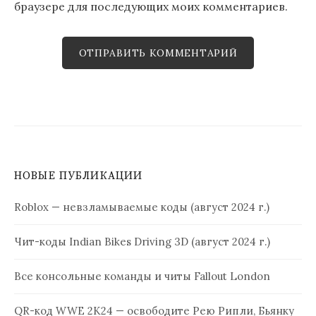
браузере для последующих моих комментариев.
НОВЫЕ ПУБЛИКАЦИИ
Roblox — невзламываемые коды (август 2024 г.)
Чит-коды Indian Bikes Driving 3D (август 2024 г.)
Все консольные команды и читы Fallout London
QR-код WWE 2K24 — освободите Рею Рипли, Бьянку