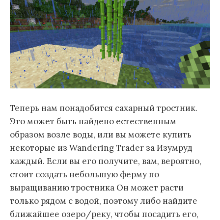
Теперь нам понадобится сахарный тростник.
Это может быть найдено естественным
образом возле воды, или вы можете купить
некоторые из Wandering Trader за Изумруд
каждый. Если вы его получите, вам, вероятно,
стоит создать небольшую ферму по
выращиванию тростника Он может расти
только рядом с водой, поэтому либо найдите
ближайшее озеро/реку, чтобы посадить его,