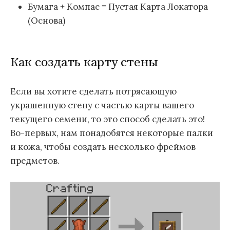
Бумага + Компас = Пустая Карта Локатора‌
(Основа)
Как создать карту стены
Если вы хотите сделать потрясающую
украшенную стену с частью карты вашего
текущего семени, то это способ сделать это!
Во-первых, нам понадобятся некоторые палки
и кожа, чтобы создать несколько фреймов
предметов.