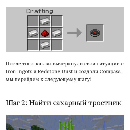
После того, как вы вычеркнули свои ситуации с
Iron Ingots и Redstone Dust и создали Compass,
мы перейдем к следующему шагу!
Шаг 2: Найти сахарный тростник