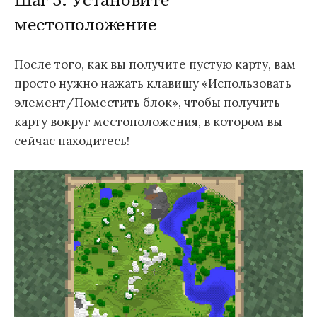
Шаг 5: Установите
местоположение
После того, как вы получите пустую карту, вам
просто нужно нажать клавишу «Использовать
элемент/Поместить блок», чтобы получить
карту вокруг местоположения, в котором вы
сейчас находитесь!