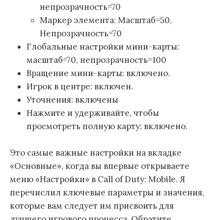
непрозрачность=70
Маркер элемента: Масштаб=50,
Непрозрачность=70
Глобальные настройки мини-карты:
масштаб=70, непрозрачность=100
Вращение мини-карты: включено.
Игрок в центре: включен.
Уточнения: включены
Нажмите и удерживайте, чтобы
просмотреть полную карту: включено.
Это самые важные настройки на вкладке
«Основные», когда вы впервые открываете
меню «Настройки» в Call of Duty: Mobile. Я
перечислил ключевые параметры и значения,
которые вам следует им присвоить для
лучшего игрового процесса. Обратите