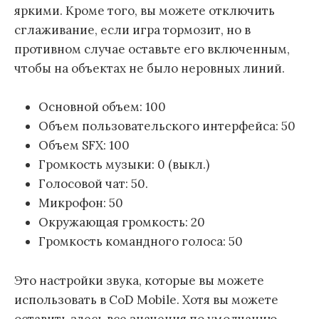
яркими. Кроме того, вы можете отключить
сглаживание, если игра тормозит, но в
противном случае оставьте его включенным,
чтобы на объектах не было неровных линий.
Основной объем: 100
Объем пользовательского интерфейса: 50
Объем SFX: 100
Громкость музыки: 0 (выкл.)
Голосовой чат: 50.
Микрофон: 50
Окружающая громкость: 20
Громкость командного голоса: 50
Это настройки звука, которые вы можете
использовать в CoD Mobile. Хотя вы можете
оставить здесь все значения по умолчанию,