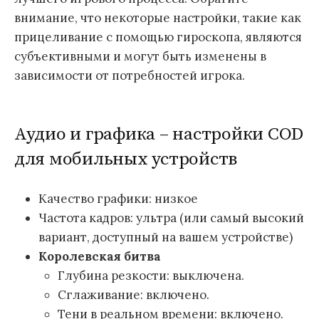
внимание, что некоторые настройки, такие как
прицеливание с помощью гироскопа, являются
субъективными и могут быть изменены в
зависимости от потребностей игрока.
Аудио и графика – настройки COD
для мобильных устройств
Качество графики: низкое
Частота кадров: ультра (или самый высокий
вариант, доступный на вашем устройстве)
Королевская битва
Глубина резкости: выключена.
Сглаживание: включено.
Тени в реальном времени: включено.