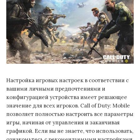
Настройка игровых настроек в соответствии с
вашими личными предпочтениями и
конфигурацией устройства имеет решающее
значение для всех игроков. Call of Duty: Mobile
позволяет полностью настроить все параметры
игры, начиная от управления и заканчивая
графикой. Если вы не знаете, что использовать,
ознакомьтесь с рекомендуемыми настройками