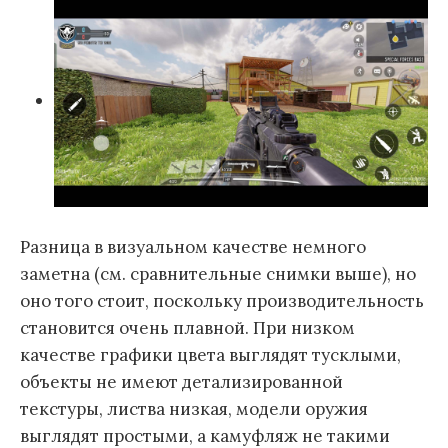
Разница в визуальном качестве немного
заметна (см. сравнительные снимки выше), но
оно того стоит, поскольку производительность
становится очень плавной. При низком
качестве графики цвета выглядят тусклыми,
объекты не имеют детализированной
текстуры, листва низкая, модели оружия
выглядят простыми, а камуфляж не такими