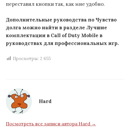
переставил кнопки так, как мне удобно.
Дополнительные руководства по Чувство
долга можно найти в разделе Лучшие
комплектации в Call of Duty Mobile в
руководствах для профессиональных игр.
Просмотры:
2 655
Hard
Посмотреть все записи автора Hard →