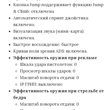
Кнопка Jump поддерживает функцию Jump
& Climb: отключена
Автоматический спринт джойстика:
включено.
Визуализация звука (мини-карта):
включена.
Быстрое восхождение: быстрое
Кривая поля зрения ADS: включена.
Эффективность оружия при рекламе
Шкала удара пистолетом: 0
Просмотр шкалы ударов: 0
Масштаб поворота отдачи: 0
1P ГРИП: выключено
Эффективность оружия при стрельбе от
бедра
Масштаб поворота отдачи: 0