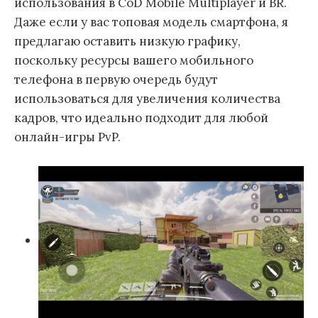
использования в CoD Mobile Multiplayer и BR.
Даже если у вас топовая модель смартфона, я
предлагаю оставить низкую графику,
поскольку ресурсы вашего мобильного
телефона в первую очередь будут
использоваться для увеличения количества
кадров, что идеально подходит для любой
онлайн-игры PvP.