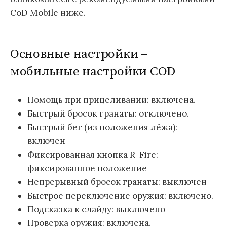
CoD Mobile ниже.
Основные настройки –
мобильные настройки COD
Помощь при прицеливании: включена.
Быстрый бросок гранаты: отключено.
Быстрый бег (из положения лёжа):
включен
Фиксированная кнопка R-Fire:
фиксированное положение
Непрерывный бросок гранаты: выключен
Быстрое переключение оружия: включено.
Подсказка к слайду: выключено
Проверка оружия: включена.