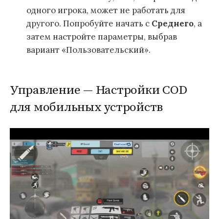
одного игрока, может не работать для
другого. Попробуйте начать с
Среднего
, а
затем настройте параметры, выбрав
вариант «Пользовательский».
Управление — Настройки COD
для мобильных устройств