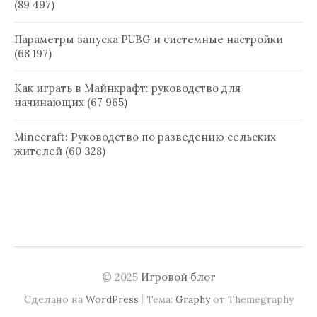
(89 497)
Параметры запуска PUBG и системные настройки
(68 197)
Как играть в Майнкрафт: руководство для
начинающих
(67 965)
Minecraft: Руководство по разведению сельских
жителей
(60 328)
© 2025
Игровой блог
|
Сделано на
WordPress
Тема:
Graphy
от Themegraphy