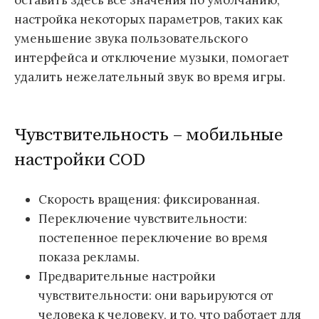
настройка некоторых параметров, таких как
уменьшение звука пользовательского
интерфейса и отключение музыки, помогает
удалить нежелательный звук во время игры.
Чувствительность – мобильные
настройки COD
Скорость вращения: фиксированная.
Переключение чувствительности:
постепенное переключение во время
показа рекламы.
Предварительные настройки
чувствительности: они варьируются от
человека к человеку, и то, что работает для