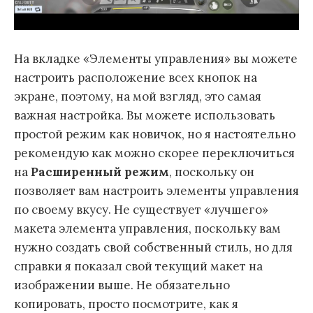
На вкладке «Элементы управления» вы можете
настроить расположение всех кнопок на
экране, поэтому, на мой взгляд, это самая
важная настройка. Вы можете использовать
простой режим как новичок, но я настоятельно
рекомендую как можно скорее переключиться
на
Расширенный режим
, поскольку он
позволяет вам настроить элементы управления
по своему вкусу. Не существует «лучшего»
макета элемента управления, поскольку вам
нужно создать свой собственный стиль, но для
справки я показал свой текущий макет на
изображении выше. Не обязательно
копировать, просто посмотрите, как я