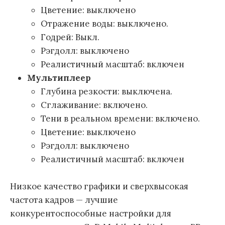
Цветение: выключено
Отражение воды: выключено.
Годрей: Выкл.
Рэгдолл: выключено
Реалистичный масштаб: включен
Мультиплеер
Глубина резкости: выключена.
Сглаживание: включено.
Тени в реальном времени: включено.
Цветение: выключено
Рэгдолл: выключено
Реалистичный масштаб: включен
Низкое качество графики и сверхвысокая
частота кадров — лучшие
конкурентоспособные настройки для