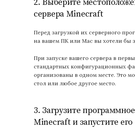
2. Выберите местоположе
сервера Minecraft
Перед загрузкой их серверного про
на вашем ПК или Mac вы хотели бы з
При запуске вашего сервера в первы
стандартных конфигурационных фай
организованы в одном месте. Это м
стол или любое другое место.
3. Загрузите программное
Minecraft и запустите его