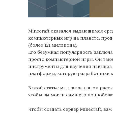
Minecraft оказался выдающимся сре
компьютерных игр на планете, про
(более 121 миллиона).
Его безумная популярность заключае
просто компьютерной игры. Он так
инструменты для изучения навыков
платформы, которую разработчики м
В этой статье мы шаг за шагом расск
чтобы вы могли сами его попробова
Чтобы создать сервер Minecraft, в