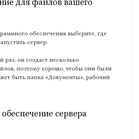
ние для файлов вашего
граммного обеспечения выберите, где
апустить сервер.
й раз, он создаст несколько
лов, поэтому хорошо, чтобы они были
ожет быть папка «Документы», рабочий
 обеспечение сервера