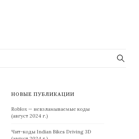
Найти:
НОВЫЕ ПУБЛИКАЦИИ
Roblox — невзламываемые коды
(август 2024 г.)
Чит-коды Indian Bikes Driving 3D
(август 2024 г.)