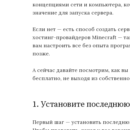
концепциями сети и компьютера, к
значение для запуска сервера.
Если нет — есть способ создать серв
хостинг-провайдеров Minecraft — та
вам настроить все без опыта прогр
позже.
А сейчас давайте посмотрим, как вы
бесплатно, не выходя из собственно
1. Установите последнюю
Первый шаг — установить последнюю