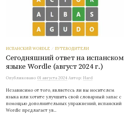
ИСПАНСКИЙ WORDLE
ПУТЕВОДИТЕЛИ
/
Сегодняшний ответ на испанском
языке Wordle (август 2024 г.)
Опубликовано
01 августа 2024
Автор:
Hard
Независимо от того, являетесь ли вы носителем
языка или хотите улучшить свой словарный запас с
помощью дополнительных упражнений, испанский
Wordle предлагает ув...