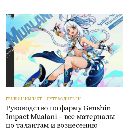
ГЕНШИН ИМПАКТ
ПУТЕВОДИТЕЛИ
/
Руководство по фарму Genshin
Impact Mualani – все материалы
по талантам и вознесению