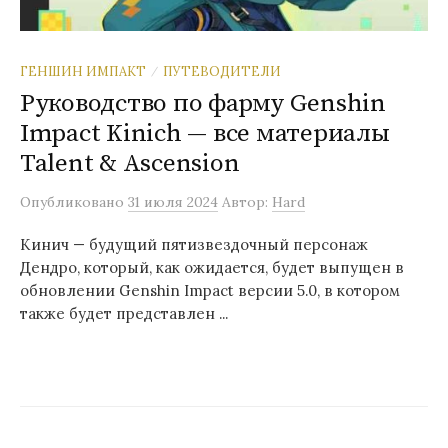
ГЕНШИН ИМПАКТ
ПУТЕВОДИТЕЛИ
/
Руководство по фарму Genshin
Impact Kinich — все материалы
Talent & Ascension
Опубликовано
31 июля 2024
Автор:
Hard
Кинич — будущий пятизвездочный персонаж
Дендро, который, как ожидается, будет выпущен в
обновлении Genshin Impact версии 5.0, в котором
также будет представлен ...