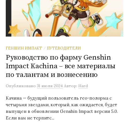
ГЕНШИН ИМПАКТ
ПУТЕВОДИТЕЛИ
/
Руководство по фарму Genshin
Impact Kachina – все материалы
по талантам и вознесению
Опубликовано
31 июля 2024
Автор:
Hard
Качина — будущий пользователь гео-полорма с
четырьмя звездами, который, как ожидается, будет
выпущен в обновлении Genshin Impact версии 5.0.
Если вам не терпитс...