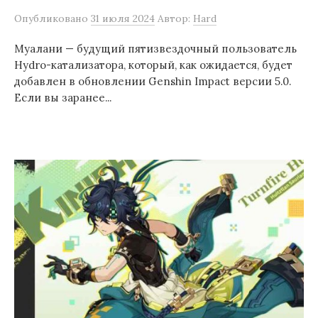
Опубликовано
31 июля 2024
Автор:
Hard
Муалани — будущий пятизвездочный пользователь
Hydro-катализатора, который, как ожидается, будет
добавлен в обновлении Genshin Impact версии 5.0.
Если вы заранее...