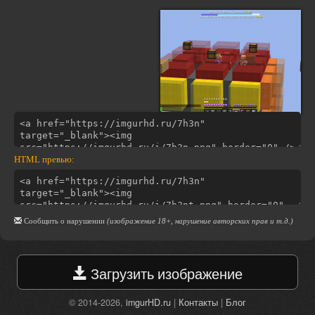
HTML превью:
Сообщить о нарушении
(изображение 18+, нарушение авторских прав и т.д.)
Загрузить изображение
© 2014-2026,
imgurHD.ru
|
Контакты
|
Блог