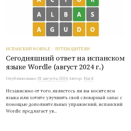
ИСПАНСКИЙ WORDLE
ПУТЕВОДИТЕЛИ
/
Сегодняшний ответ на испанском
языке Wordle (август 2024 г.)
Опубликовано
01 августа 2024
Автор:
Hard
Независимо от того, являетесь ли вы носителем
языка или хотите улучшить свой словарный запас с
помощью дополнительных упражнений, испанский
Wordle предлагает ув...